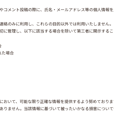
やコメント投稿の際に、氏名・メールアドレス等の個人情報を
連絡のみに利用し、これらの目的以外では利用いたしません。
切に管理し、以下に該当する場合を除いて第三者に開示するこ
合
れた場合
において、可能な限り正確な情報を提供するよう努めておりま
ありません。当該情報に基づいて被ったいかなる損害について