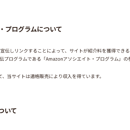
ト・プログラムについて
o.jpを宣伝しリンクすることによって、サイトが紹介料を獲得で
伝プログラムである「Amazonアソシエイト・プログラム」の
して、当サイトは適格販売により収入を得ています。
ついて