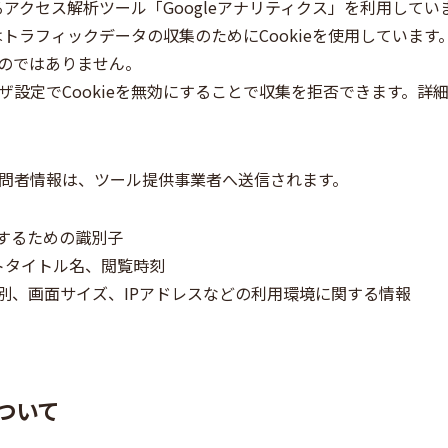
よるアクセス解析ツール「Googleアナリティクス」を利用してい
スはトラフィックデータの収集のためにCookieを使用していま
のではありません。
ザ設定でCookieを無効にすることで収集を拒否できます。詳
問者情報は、ツール提供事業者へ送信されます。
別するための識別子
トタイトル名、閲覧時刻
別、画面サイズ、IPアドレスなどの利用環境に関する情報
ついて