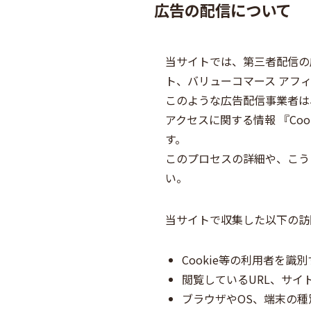
広告の配信について
当サイトでは、第三者配信の広告
ト、バリューコマース アフ
このような広告配信事業者は
アクセスに関する情報 『Co
す。
このプロセスの詳細や、こう
い。
当サイトで収集した以下の訪
Cookie等の利用者を識
閲覧しているURL、サイ
ブラウザやOS、端末の種