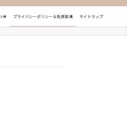
わせ
プライバシーポリシー＆免責事項
サイトマップ