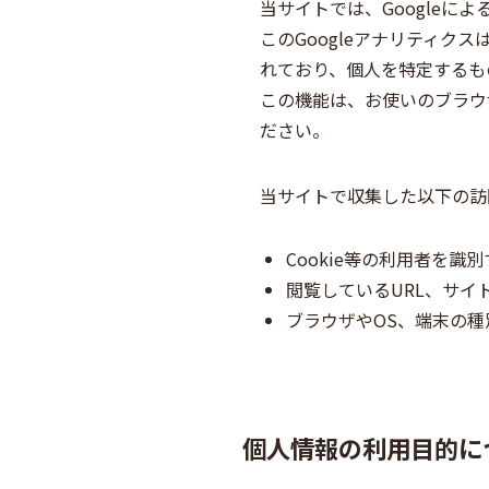
当サイトでは、Googleに
このGoogleアナリティク
れており、個人を特定するも
この機能は、お使いのブラウ
ださい。
当サイトで収集した以下の訪
Cookie等の利用者を識
閲覧しているURL、サイ
ブラウザやOS、端末の種
個人情報の利用目的に