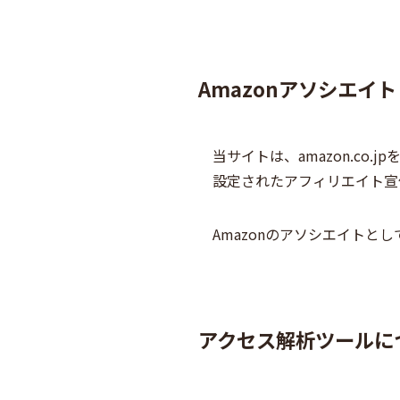
Amazonアソシエイ
当サイトは、amazon.c
設定されたアフィリエイト宣
Amazonのアソシエイトと
アクセス解析ツールに