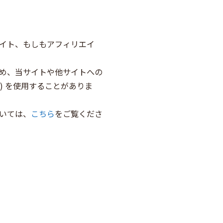
シエイト、もしもアフィリエイ
め、当サイトや他サイトへの
ん) を使用することがありま
いては、
こちら
をご覧くださ