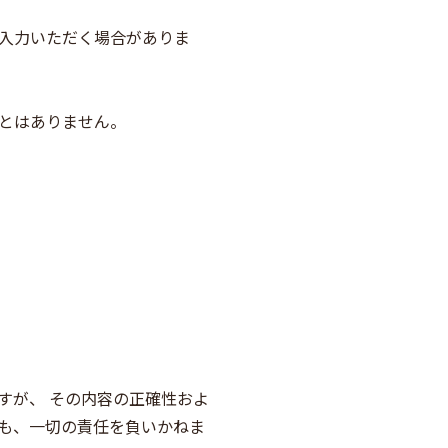
入力いただく場合がありま
とはありません。
すが、 その内容の正確性およ
も、一切の責任を負いかねま