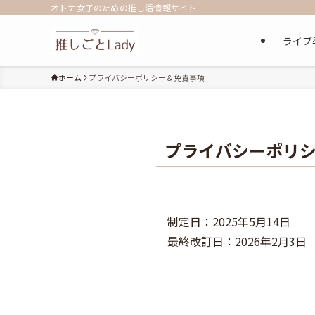
オトナ女子のための推し活情報サイト
ライブ
ホーム
プライバシーポリシー＆免責事項
プライバシーポリ
制定日：2025年5月14日
最終改訂日：2026年2月3日