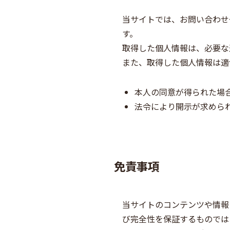
当サイトでは、お問い合わせ
す。
取得した個人情報は、必要な
また、取得した個人情報は適
本人の同意が得られた場
法令により開示が求めら
免責事項
当サイトのコンテンツや情報
び完全性を保証するものでは