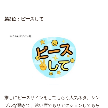
第2位：ピースして
推しにピースサインをしてもらう人気ネタ。シン
プルな動きで、遠い席でもリアクションしてもら