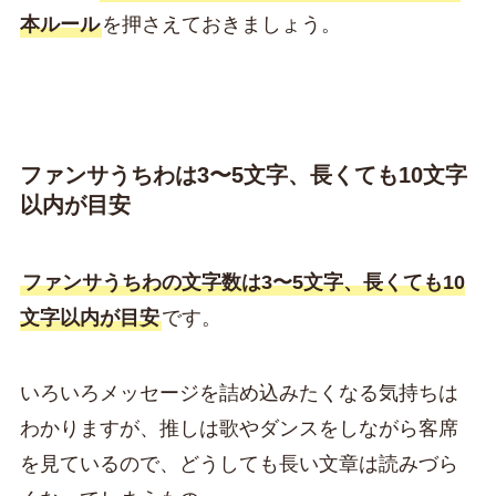
本ルール
を押さえておきましょう。
ファンサうちわは3〜5文字、長くても10文字
以内が目安
ファンサうちわの文字数は3〜5文字、長くても10
文字以内が目安
です。
いろいろメッセージを詰め込みたくなる気持ちは
わかりますが、推しは歌やダンスをしながら客席
を見ているので、どうしても長い文章は読みづら