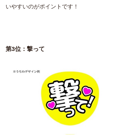
いやすいのがポイントです！
第3位：撃って