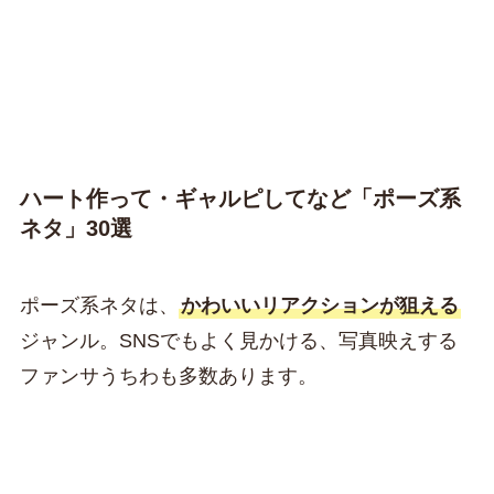
ハート作って・ギャルピしてなど「ポーズ系
ネタ」30選
ポーズ系ネタは、
かわいいリアクションが狙える
ジャンル。SNSでもよく見かける、写真映えする
ファンサうちわも多数あります。