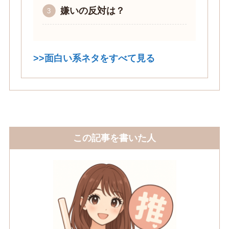
嫌いの反対は？
>>面白い系ネタをすべて見る
この記事を書いた人