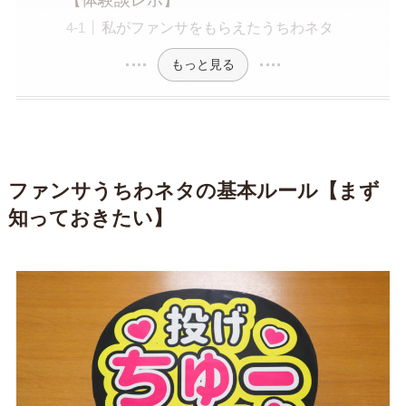
【体験談レポ】
私がファンサをもらえたうちわネタ
もっと見る
ファンサうちわネタの基本ルール【まず
知っておきたい】