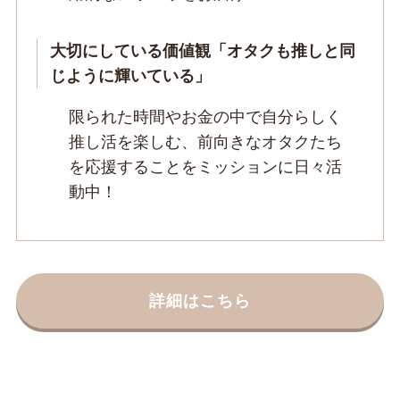
大切にしている価値観「オタクも推しと同
じように輝いている」
限られた時間やお金の中で自分らしく
推し活を楽しむ、前向きなオタクたち
を応援することをミッションに日々活
動中！
詳細はこちら