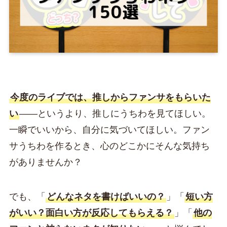
今度のライブでは、推しからファンサをもらいた
い
——というより、推しにうちわを見てほしい。
一瞬でいいから、自分に気づいてほしい。ファン
サうちわを作るとき、心のどこかにそんな気持ち
がありませんか？
でも、「
どんなネタを書けばいいの？
」「
短い方
がいい？面白い方が反応してもらえる？
」「
他の