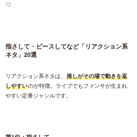
♡
指さして・ピースしてなど「リアクション系
ネタ」20選
リアクション系ネタは、
推しがその場で動きを返
しやすい
のが特徴。ライブでもファンサが生まれ
やすい定番ジャンルです。