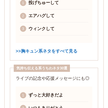
投げちゅーして
エアハグして
ウィンクして
>>胸キュン系ネタをすべて見る
気持ち伝える系うちわネタ30選
ライブの記念や応援メッセージにも◎
ずっと大好きだよ