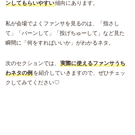
ンしてもらいやすい
傾向にあります。
私が会場でよくファンサを見るのは、「指さし
て」「バーンして」「投げちゅーして」など見た
瞬間に「何をすればいいか」がわかるネタ。
次のセクションでは、
実際に使えるファンサうち
わネタの例
を紹介していきますので、ぜひチェッ
クしてみてください♡