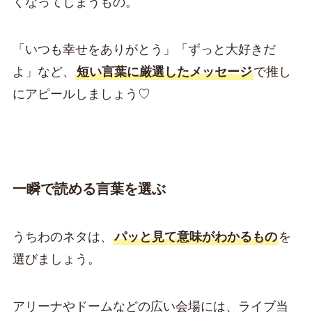
くなってしまうもの。
「いつも幸せをありがとう」「ずっと大好きだ
よ」など、
短い言葉に厳選したメッセージ
で推し
にアピールしましょう♡
一瞬で読める言葉を選ぶ
うちわのネタは、
パッと見て意味がわかるもの
を
選びましょう。
アリーナやドームなどの広い会場には、ライブ当