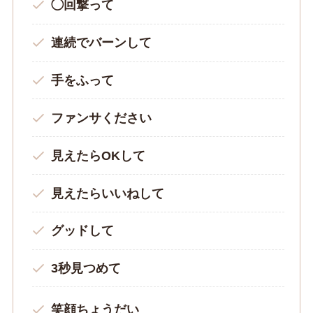
◯回撃って
連続でバーンして
手をふって
ファンサください
見えたらOKして
見えたらいいねして
グッドして
3秒見つめて
笑顔ちょうだい