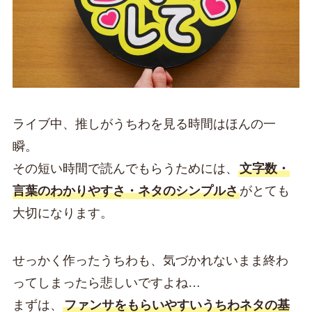
ライブ中、推しがうちわを見る時間はほんの一
瞬。
その短い時間で読んでもらうためには、
文字数・
言葉のわかりやすさ・ネタのシンプルさ
がとても
大切になります。
せっかく作ったうちわも、気づかれないまま終わ
ってしまったら悲しいですよね…
まずは、
ファンサをもらいやすいうちわネタの基