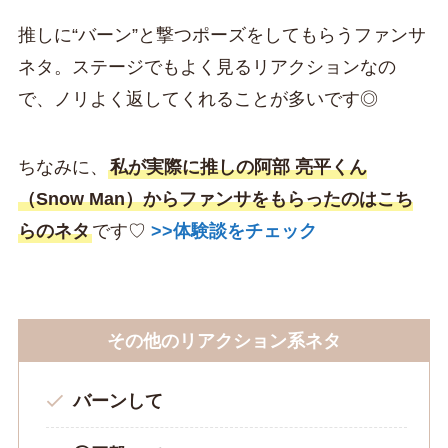
推しに“バーン”と撃つポーズをしてもらうファンサ
ネタ。ステージでもよく見るリアクションなの
で、ノリよく返してくれることが多いです◎
ちなみに、
私が実際に推しの阿部 亮平くん
（Snow Man）からファンサをもらったのはこち
らのネタ
です♡
>>体験談をチェック
その他のリアクション系ネタ
バーンして