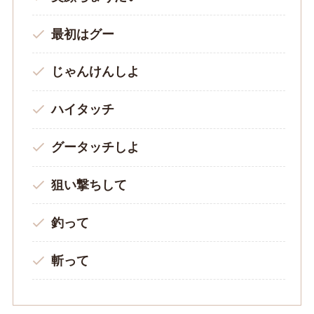
最初はグー
じゃんけんしよ
ハイタッチ
グータッチしよ
狙い撃ちして
釣って
斬って