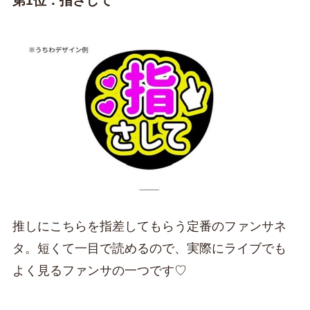
第1位：指さして
推しにこちらを指差してもらう定番のファンサネ
タ。短くて一目で読めるので、実際にライブでも
よく見るファンサの一つです♡