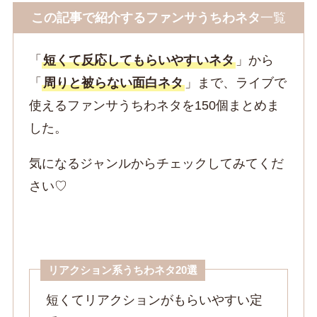
この記事で紹介するファンサうちわネタ
一覧
「
短くて反応してもらいやすいネタ
」から
「
周りと被らない面白ネタ
」まで、ライブで
使えるファンサうちわネタを150個まとめま
した。
気になるジャンルからチェックしてみてくだ
さい♡
リアクション系うちわネタ20選
短くてリアクションがもらいやすい定