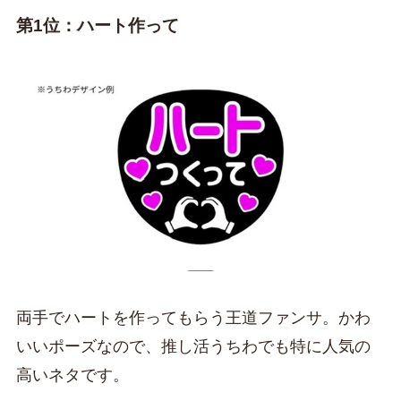
第1位：ハート作って
両手でハートを作ってもらう王道ファンサ。かわ
いいポーズなので、推し活うちわでも特に人気の
高いネタです。