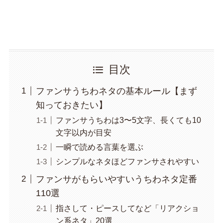
目次
ファンサうちわネタの基本ルール【まず
知っておきたい】
ファンサうちわは3〜5文字、長くても10
文字以内が目安
一瞬で読める言葉を選ぶ
シンプルなネタほどファンサされやすい
ファンサがもらいやすいうちわネタ定番
110選
指さして・ピースしてなど「リアクショ
ン系ネタ」20選