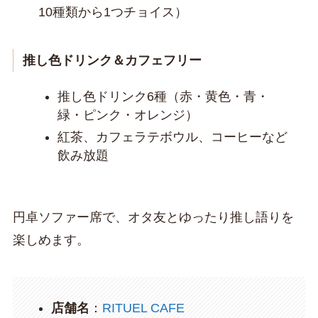
10種類から1つチョイス）
推し色ドリンク＆カフェフリー
推し色ドリンク6種（赤・黄色・青・
緑・ピンク・オレンジ）
紅茶、カフェラテボウル、コーヒーなど
飲み放題
円卓ソファー席で、オタ友とゆったり推し語りを
楽しめます。
店舗名
：
RITUEL CAFE