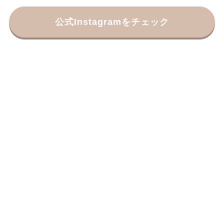
公式Instagramをチェック