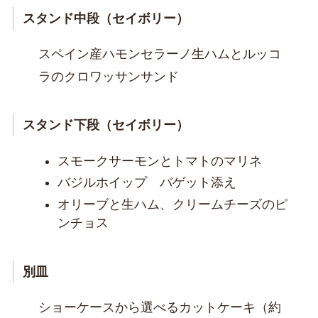
スタンド中段（セイボリー）
スペイン産ハモンセラーノ生ハムとルッコ
ラのクロワッサンサンド
スタンド下段（セイボリー）
スモークサーモンとトマトのマリネ
バジルホイップ バゲット添え
オリーブと生ハム、クリームチーズのピ
ンチョス
別皿
ショーケースから選べるカットケーキ（約