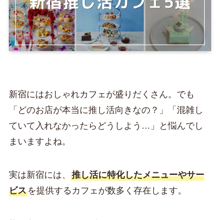
新宿にはおしゃれカフェが盛りだくさん。でも
「どのお店が本当に推し活向きなの？」「混雑し
ていて入れなかったらどうしよう…」と悩んでし
まいますよね。
実は新宿には、
推し活に特化したメニューやサー
ビス
を提供するカフェが数多く存在します。