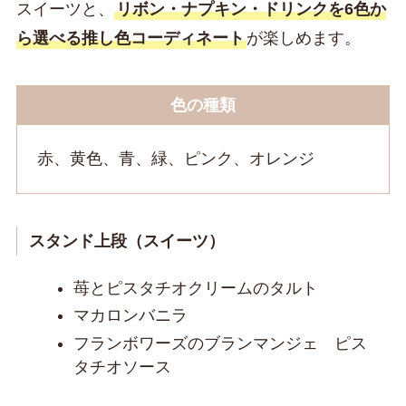
スイーツと、
リボン・ナプキン・ドリンクを6色か
ら選べる推し色コーディネート
が楽しめます。
色の種類
赤、黄色、青、緑、ピンク、オレンジ
スタンド上段（スイーツ）
苺とピスタチオクリームのタルト
マカロンバニラ
フランボワーズのブランマンジェ ピス
タチオソース