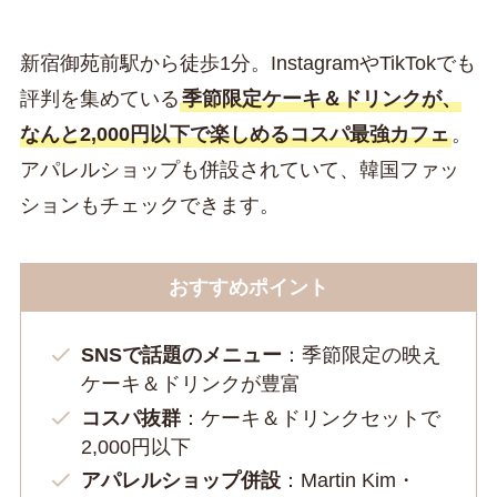
新宿御苑前駅から徒歩1分。InstagramやTikTokでも
評判を集めている
季節限定ケーキ＆ドリンクが、
なんと2,000円以下で楽しめるコスパ最強カフェ
。
アパレルショップも併設されていて、韓国ファッ
ションもチェックできます。
おすすめポイント
SNSで話題のメニュー
：季節限定の映え
ケーキ＆ドリンクが豊富
コスパ抜群
：ケーキ＆ドリンクセットで
2,000円以下
アパレルショップ併設
：Martin Kim・