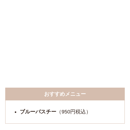
おすすめメニュー
ブルーバスチー
（950円税込）