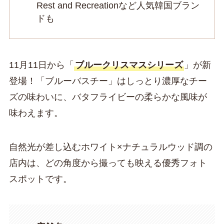
Rest and Recreationなど人気韓国ブラン
ドも
11月11日から「
ブルークリスマスシリーズ
」が新
登場！「ブルーバスチー」はしっとり濃厚なチー
ズの味わいに、バタフライビーの柔らかな風味が
味わえます。
自然光が差し込むホワイト×ナチュラルウッド調の
店内は、どの角度から撮っても映える優秀フォト
スポットです。