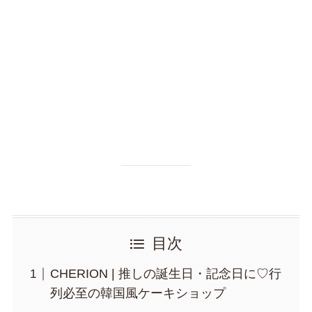
目次
CHERION | 推しの誕生日・記念日に♡行
列必至の韓国風ケーキショップ