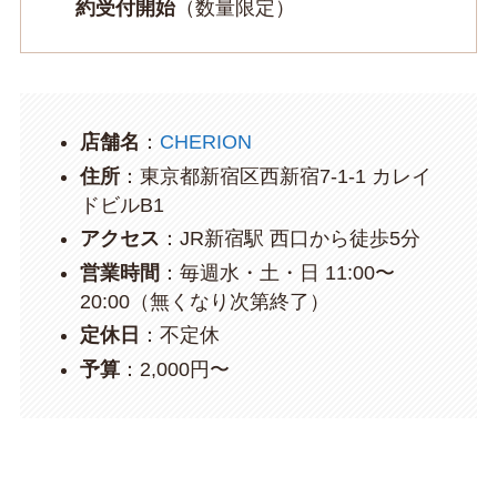
約受付開始
（数量限定）
店舗名
：
CHERION
住所
：東京都新宿区西新宿7-1-1 カレイ
ドビルB1
アクセス
：JR新宿駅 西口から徒歩5分
営業時間
：毎週水・土・日 11:00〜
20:00（無くなり次第終了）
定休日
：不定休
予算
：2,000円〜