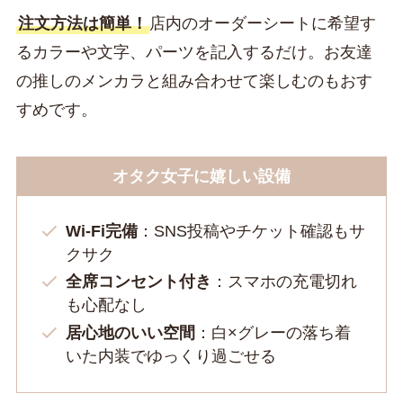
注文方法は簡単！
店内のオーダーシートに希望す
るカラーや文字、パーツを記入するだけ。お友達
の推しのメンカラと組み合わせて楽しむのもおす
すめです。
オタク女子に嬉しい設備
Wi-Fi完備
：SNS投稿やチケット確認もサ
クサク
全席コンセント付き
：スマホの充電切れ
も心配なし
居心地のいい空間
：白×グレーの落ち着
いた内装でゆっくり過ごせる