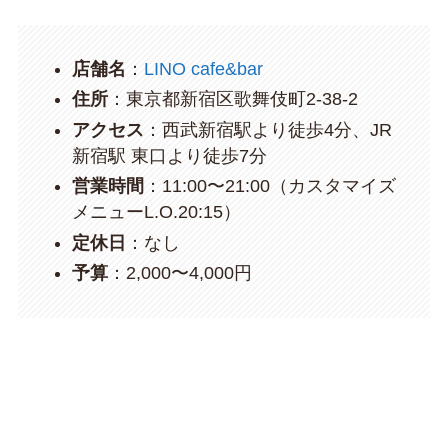
店舗名
：
LINO cafe&bar
住所
：東京都新宿区歌舞伎町2-38-2
アクセス
：西武新宿駅より徒歩4分、JR
新宿駅 東口より徒歩7分
営業時間
：11:00〜21:00（カスタマイズ
メニューL.O.20:15）
定休日
：なし
予算
：2,000〜4,000円