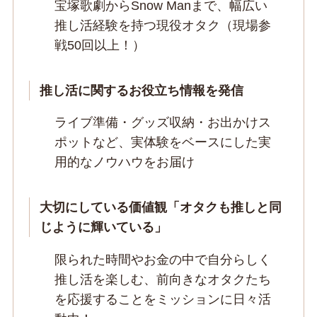
宝塚歌劇からSnow Manまで、幅広い
推し活経験を持つ現役オタク（現場参
戦50回以上！）
推し活に関するお役立ち情報を発信
ライブ準備・グッズ収納・お出かけス
ポットなど、実体験をベースにした実
用的なノウハウをお届け
大切にしている価値観「オタクも推しと同
じように輝いている」
限られた時間やお金の中で自分らしく
推し活を楽しむ、前向きなオタクたち
を応援することをミッションに日々活