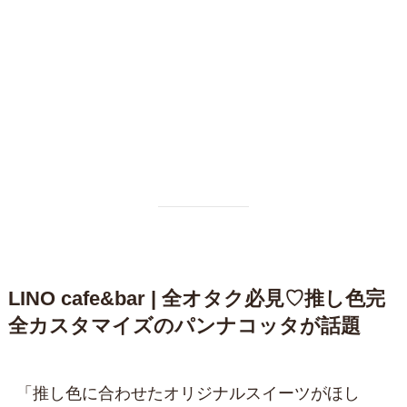
LINO cafe&bar | 全オタク必見♡推し色完
全カスタマイズのパンナコッタが話題
「推し色に合わせたオリジナルスイーツがほし