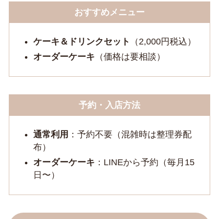
おすすめメニュー
ケーキ＆ドリンクセット
（2,000円税込）
オーダーケーキ
（価格は要相談）
予約・入店方法
通常利用
：予約不要（混雑時は整理券配
布）
オーダーケーキ
：LINEから予約（毎月15
日〜）