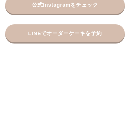
公式Instagramをチェック
LINEでオーダーケーキを予約