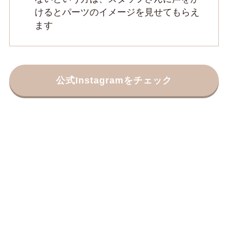
けるとパーツのイメージを見せてもらえ
ます
公式Instagramをチェック