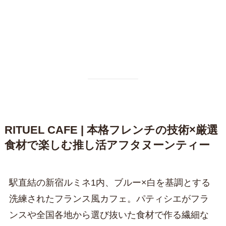
RITUEL CAFE | 本格フレンチの技術×厳選
食材で楽しむ推し活アフタヌーンティー
駅直結の新宿ルミネ1内、ブルー×白を基調とする
洗練されたフランス風カフェ。パティシエがフラ
ンスや全国各地から選び抜いた食材で作る繊細な