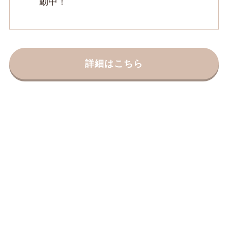
動中！
詳細はこちら