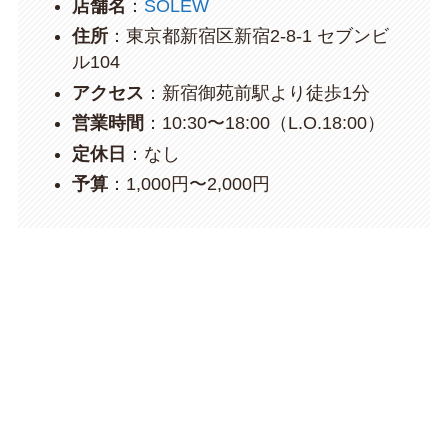
店舗名
：
SOLEW
住所
：東京都新宿区新宿2-8-1 セブンビ
ル104
アクセス
：新宿御苑前駅より徒歩1分
営業時間
：10:30〜18:00（L.O.18:00）
定休日
：なし
予算
：1,000円〜2,000円