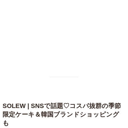
SOLEW | SNSで話題♡コスパ抜群の季節
限定ケーキ＆韓国ブランドショッピング
も