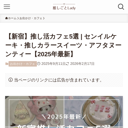
ホーム
お出かけ・カフェ
【新宿】推し活カフェ5選 | センイルケ
ーキ・推しカラースイーツ・アフタヌー
ンティー【2025年最新】
2025年9月11日
2026年2月17日
お出かけ・カフェ
当ページのリンクには広告が含まれています。