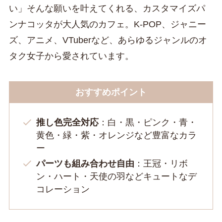
い」そんな願いを叶えてくれる、カスタマイズパ
ンナコッタが大人気のカフェ。K-POP、ジャニー
ズ、アニメ、VTuberなど、あらゆるジャンルのオ
タク女子から愛されています。
おすすめポイント
推し色完全対応
：白・黒・ピンク・青・
黄色・緑・紫・オレンジなど豊富なカラ
ー
パーツも組み合わせ自由
：王冠・リボ
ン・ハート・天使の羽などキュートなデ
コレーション