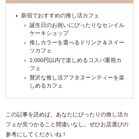
新宿でおすすめの推し活カフェ
誕生日のお祝いにぴったりなセンイル
ケーキショップ
推しカラーを選べるドリンク＆スイー
ツカフェ
2,000円以内で楽しめるコスパ重視カ
フェ
贅沢な推し活アフタヌーンティーを楽
しめるカフェ
この記事を読めば、あなたにぴったりの推し活カ
フェが見つかること間違いなし。ぜひお店選びの
参考にしてくださいね！